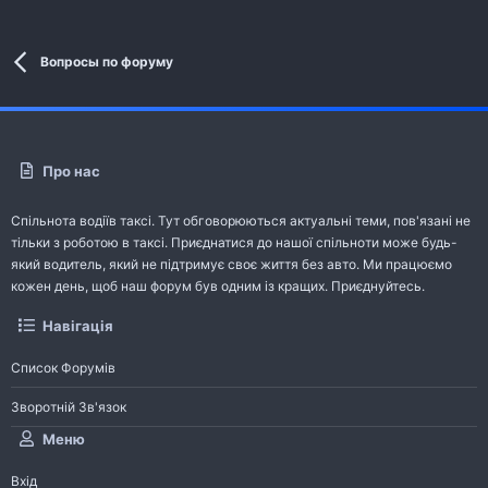
Вопросы по форуму
Про нас
Спільнота водіїв таксі. Тут обговорюються актуальні теми, пов'язані не
тільки з роботою в таксі. Приєднатися до нашої спільноти може будь-
який водитель, який не підтримує своє життя без авто. Ми працюємо
кожен день, щоб наш форум був одним із кращих. Приєднуйтесь.
Навігація
Список Форумів
Зворотній Зв'язок
Меню
Вхід