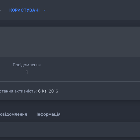
КОРИСТУВАЧІ
Повідомлення
1
стання активність
6 Кві 2016
овідомлення
Інформація
.