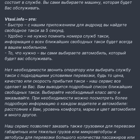
состоит в службе. Вы сами выбираете машину, которая будет
Вас обслуживать.
Vtaxi.info – это:
- Быстро – с нашим приложением для андроид вы найдете
свободное такси за 5 секунд.
- Удобно – не нужно помнить номера служб такси,
информация о всех ближайших свободных такси будет всегда
в вашем мобильном.
- То, что нужно – вы сами выбираете автомобиль, который
будет вас обслуживать.
Нет необходимости звонить оператору или выбирать службу
такси с подходящими условиями перевозки, будь то цена,
качество или скорость прибытия такси - наш сервис все
сделает за Вас. Вам выводится подробный список ближайших
свободных такси. Выбирайте необходимый класс авто и
заказывайте. При необходимости можно посмотреть более
подробную информацию о каждом водителе и автомобиле:
расстояние к Вам, уровень комфорта, марка и цвет автомобиля
и много другое.
Наш сервис позволяет заказать также грузовики для перевозки
габаритных или тяжелых грузов или микроавтобусы и
автобусы для перевозки большого количества пассажиров или