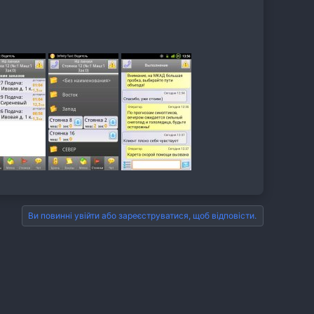
Ви повинні увійти або зареєструватися, щоб відповісти.