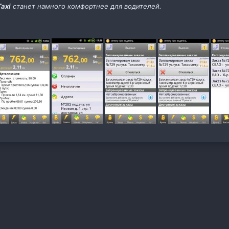
Taxi
станет намного комфортнее для водителей.