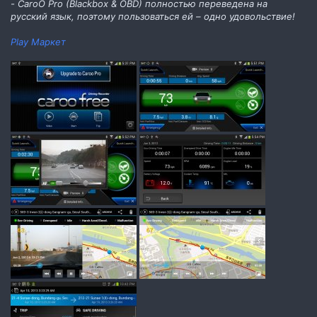
- CaroO Pro (Blackbox & OBD) полностью переведена на
русский язык, поэтому пользоваться ей – одно удовольствие!
Play Маркет