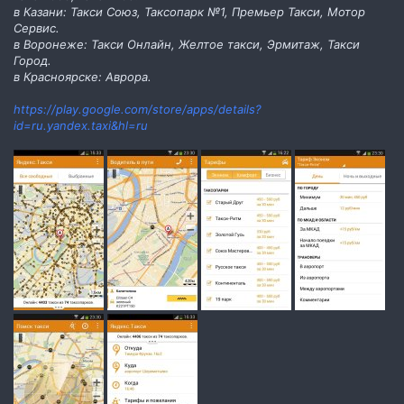
в Казани: Такси Союз, Таксопарк №1, Премьер Такси, Мотор
Сервис.
в Воронеже: Такси Онлайн, Желтое такси, Эрмитаж, Такси
Город.
в Красноярске: Аврора.
https://play.google.com/store/apps/details?
id=ru.yandex.taxi&hl=ru