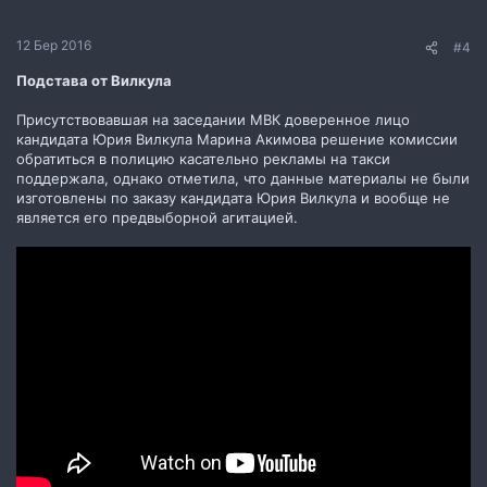
12 Бер 2016
#4
Подстава от Вилкула
Присутствовавшая на заседании МВК доверенное лицо
кандидата Юрия Вилкула Марина Акимова решение комиссии
обратиться в полицию касательно рекламы на такси
поддержала, однако отметила, что данные материалы не были
изготовлены по заказу кандидата Юрия Вилкула и вообще не
является его предвыборной агитацией.