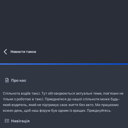
Новости такси
Про нас
Спільнота водіїв таксі. Тут обговорюються актуальні теми, пов'язані не
тільки з роботою в таксі. Приєднатися до нашої спільноти може будь-
який водитель, який не підтримує своє життя без авто. Ми працюємо
кожен день, щоб наш форум був одним із кращих. Приєднуйтесь.
Навігація