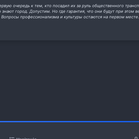
первую очередь к тем, кто посадил их за руль общественного трансп
 знают город. Допустим. Но где гарантия, что они будут при этом
 Вопросы профессионализма и культуры остаются на первом месте