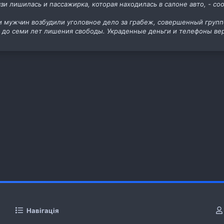
зи лишилась и пассажирка, которая находилась в салоне авто, - с
 мужчин возбудили уголовное дело за грабеж, совершенный групп
 до семи лет лишения свободы. Украденные деньги и телефоны ве
Навігація