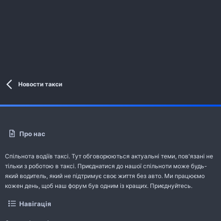
Новости такси
Про нас
Спільнота водіїв таксі. Тут обговорюються актуальні теми, пов'язані не
тільки з роботою в таксі. Приєднатися до нашої спільноти може будь-
який водитель, який не підтримує своє життя без авто. Ми працюємо
кожен день, щоб наш форум був одним із кращих. Приєднуйтесь.
Навігація