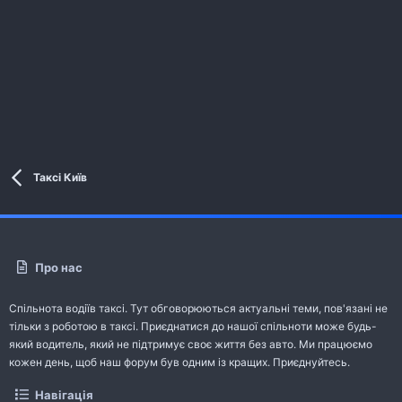
Таксі Київ
Про нас
Спільнота водіїв таксі. Тут обговорюються актуальні теми, пов'язані не
тільки з роботою в таксі. Приєднатися до нашої спільноти може будь-
який водитель, який не підтримує своє життя без авто. Ми працюємо
кожен день, щоб наш форум був одним із кращих. Приєднуйтесь.
Навігація