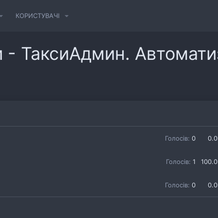
КОРИСТУВАЧІ
 - ТаксиАдмин. Автомати
Голосів:
0
0.
Голосів:
1
100.
Голосів:
0
0.