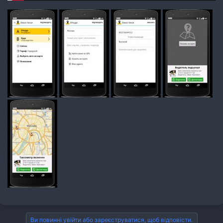
Ви повинні увійти або зареєструватися, щоб відповісти.