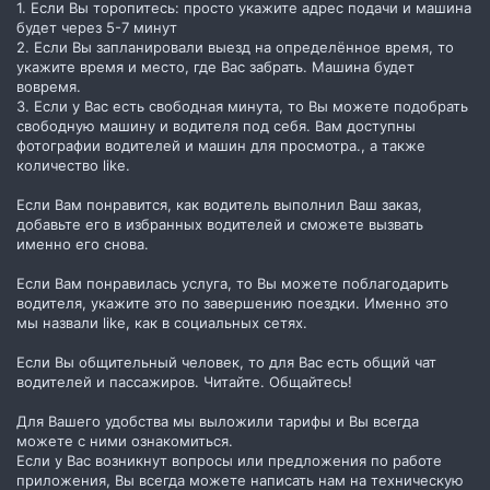
1. Если Вы торопитесь: просто укажите адрес подачи и машина
будет через 5-7 минут
2. Если Вы запланировали выезд на определённое время, то
укажите время и место, где Вас забрать. Машина будет
вовремя.
3. Если у Вас есть свободная минута, то Вы можете подобрать
свободную машину и водителя под себя. Вам доступны
фотографии водителей и машин для просмотра., а также
количество like.
Если Вам понравится, как водитель выполнил Ваш заказ,
добавьте его в избранных водителей и сможете вызвать
именно его снова.
Если Вам понравилась услуга, то Вы можете поблагодарить
водителя, укажите это по завершению поездки. Именно это
мы назвали like, как в социальных сетях.
Если Вы общительный человек, то для Вас есть общий чат
водителей и пассажиров. Читайте. Общайтесь!
Для Вашего удобства мы выложили тарифы и Вы всегда
можете с ними ознакомиться.
Если у Вас возникнут вопросы или предложения по работе
приложения, Вы всегда можете написать нам на техническую