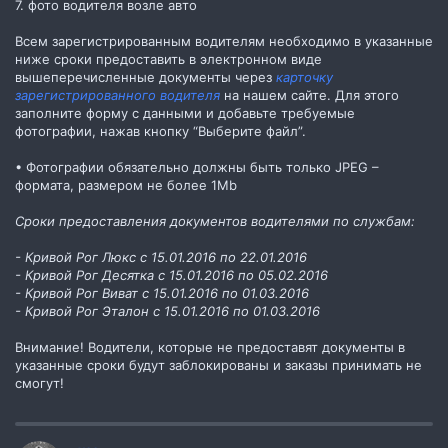
7. фото водителя возле авто
Всем зарегистрированным водителям необходимо в указанные
ниже сроки предоставить в электронном виде
вышеперечисленные документы через
карточку
зарегистрированного водителя
на нашем сайте. Для этого
заполните форму с данными и добавьте требуемые
фотографии, нажав кнопку “Выберите файл”.
• Фотографии обязательно должны быть только JPEG –
формата, размером не более 1Мb
Сроки предоставления документов водителями по службам:
- Кривой Рог Люкс с 15.01.2016 по 22.01.2016
- Кривой Рог Десятка c 15.01.2016 по 05.02.2016
- Кривой Рог Виват с 15.01.2016 по 01.03.2016
- Кривой Рог Эталон с 15.01.2016 по 01.03.2016
Внимание! Водители, которые не предоставят документы в
указанные сроки будут заблокированы и заказы принимать не
смогут!