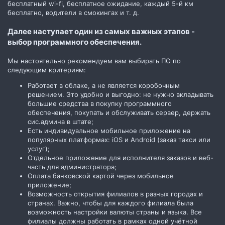
бесплатный wi-fi, бесплатное ожидание, каждый 5-й км
бесплатно, водители в смокингах и т. д.
Далее наступает один из самых важных этапов -
выбор программного обеспечения.
Мы настоятельно рекомендуем вам выбирать ПО по
следующим критериям:
Работает в облаке, а не является коробочным
решением. Это удобно и выгодно: не нужно вкладывать
большие средства в покупку программного
обеспечения, покупать и обслуживать сервер, держать
сис.админа в штате;
Есть индивидуальное мобильное приложение на
популярных платформах: iOS и Android (заказ такси или
услуг);
Отдельное приложение для исполнителя заказов и веб-
часть для администратора;
Оплата банковской картой через мобильное
приложение;
Возможность открытия филиалов в разных городах и
странах. Важно, чтобы для каждого филиала была
возможность настройки валюты страны и языка. Все
филиалы должны работать в рамках одной учётной