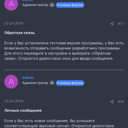
A
Администратор
Команда форуму
15 Січ 2014
#17
Обратная связь
Если у Вас установлена тестовая версия программы, у Вас есть
возможность отправить сообщение разработчику программы.
Для этого перейдите в настройки и выберите
«Обратная
связь»
. Откроется диалоговое окно для ввода сообщения.
admin
A
Администратор
Команда форуму
15 Січ 2014
#18
Личные сообщения
Если у Вас есть новое сообщение, Вы услышите
соответствующий звуковой сигнал. Откроется диалоговое