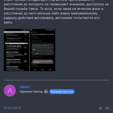
расстояние до которого не превышает значение, доступное на
Вашей службе такси. То есть, если заказ на зеленом фоне и
расстояние до него меньше либо равно максимальному
радиусу действия автозахвата, автозахват попытается его
взять.
admin
A
Администратор
Команда форуму
15 Січ 2014
#9