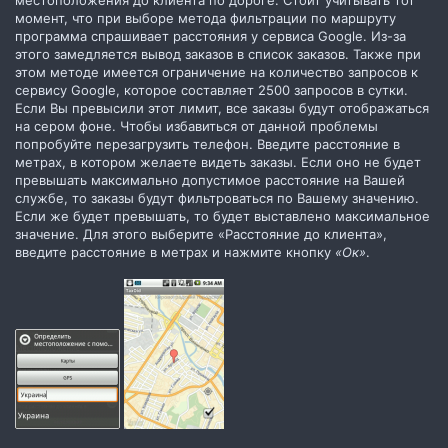
момент, что при выборе метода фильтрации по маршруту
программа спрашивает расстояния у сервиса Google. Из-за
этого замедляется вывод заказов в список заказов. Также при
этом методе имеется ограничение на количество запросов к
сервису Google, которое составляет 2500 запросов в сутки.
Если Вы превысили этот лимит, все заказы будут отображаться
на сером фоне. Чтобы избавиться от данной проблемы
попробуйте перезагрузить телефон. Введите расстояние в
метрах, в котором желаете видеть заказы. Если оно не будет
превышать максимально допустимое расстояние на Вашей
службе, то заказы будут фильтроваться по Вашему значению.
Если же будет превышать, то будет выставлено максимальное
значение. Для этого выберите «Расстояние до клиента»,
введите расстояние в метрах и нажмите кнопку
«Ок»
.