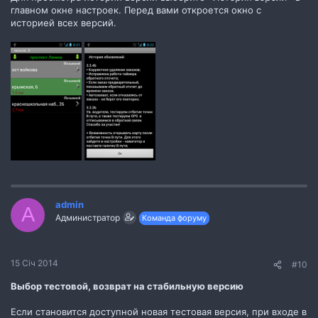
главном окне настроек. Перед вами откроется окно с
историей всех версий.
admin
A
Администратор
Команда форуму
15 Січ 2014
#10
Выбор тестовой, возврат на стабильную версию
Если становится доступной новая тестовая версия, при входе в