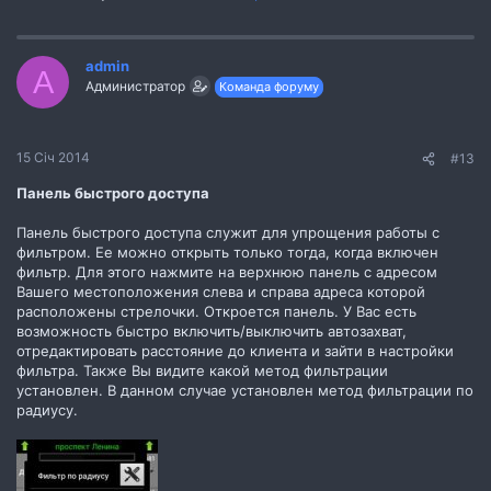
admin
A
Администратор
Команда форуму
15 Січ 2014
#13
Панель быстрого доступа
Панель быстрого доступа служит для упрощения работы с
фильтром. Ее можно открыть только тогда, когда включен
фильтр. Для этого нажмите на верхнюю панель с адресом
Вашего местоположения слева и справа адреса которой
расположены стрелочки. Откроется панель. У Вас есть
возможность быстро включить/выключить автозахват,
отредактировать расстояние до клиента и зайти в настройки
фильтра. Также Вы видите какой метод фильтрации
установлен. В данном случае установлен метод фильтрации по
радиусу.