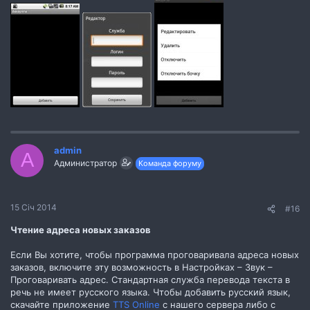
admin
A
Администратор
Команда форуму
15 Січ 2014
#16
Чтение адреса новых заказов
Если Вы хотите, чтобы программа проговаривала адреса новых
заказов, включите эту возможность в Настройках – Звук –
Проговаривать адрес. Стандартная служба перевода текста в
речь не имеет русского языка. Чтобы добавить русский язык,
скачайте приложение
TTS Online
с нашего сервера либо с