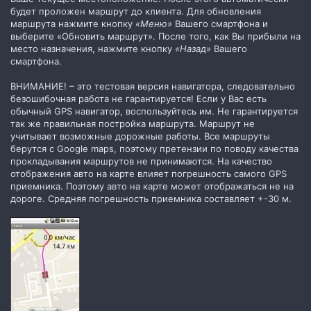
будет проложен маршрут до клиента. Для обновления
маршрута нажмите кнопку
«Меню»
Вашего смартфона и
выберите «Обновить маршрут». После того, как Вы прибыли на
место назначения, нажмите кнопку
«Назад»
Вашего
смартфона.
ВНИМАНИЕ! – это тестовая версия навигатора, следовательно
безошибочная работа не гарантируется! Если у Вас есть
обычный GPS навигатор, воспользуйтесь им. Не гарантируется
так же правильная постройка маршрута. Маршрут не
учитывает возможные дорожные работы. Все маршруты
берутся с Google maps, поэтому претензии по поводу качества
прокладывания маршрутов не принимаются. На качество
отображения авто на карте влияет погрешность самого GPS
приемника. Поэтому авто на карте может отображаться не на
дороге. Средняя погрешность приемника составляет +-30 м.