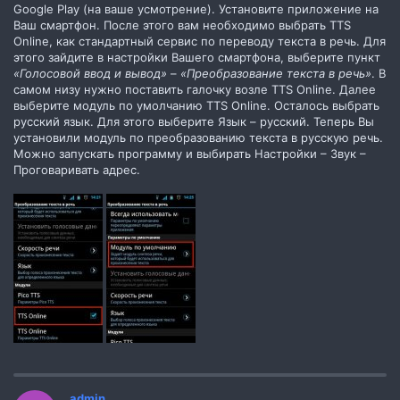
Google Play (на ваше усмотрение). Установите приложение на
Ваш смартфон. После этого вам необходимо выбрать TTS
Online, как стандартный сервис по переводу текста в речь. Для
этого зайдите в настройки Вашего смартфона, выберите пункт
«Голосовой ввод и вывод»
–
«Преобразование текста в речь»
. В
самом низу нужно поставить галочку возле TTS Online. Далее
выберите модуль по умолчанию TTS Online. Осталось выбрать
русский язык. Для этого выберите Язык – русский. Теперь Вы
установили модуль по преобразованию текста в русскую речь.
Можно запускать программу и выбирать Настройки – Звук –
Проговаривать адрес.
admin