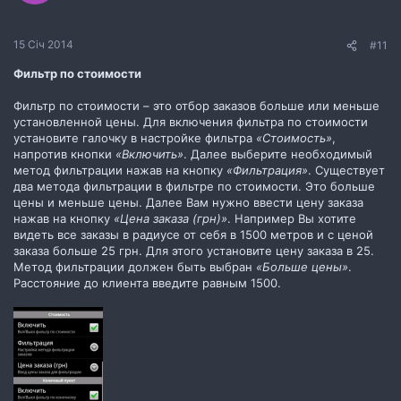
15 Січ 2014
#11
Фильтр по стоимости
Фильтр по стоимости – это отбор заказов больше или меньше
установленной цены. Для включения фильтра по стоимости
установите галочку в настройке фильтра
«Стоимость»
,
напротив кнопки
«Включить»
. Далее выберите необходимый
метод фильтрации нажав на кнопку
«Фильтрация»
. Существует
два метода фильтрации в фильтре по стоимости. Это больше
цены и меньше цены. Далее Вам нужно ввести цену заказа
нажав на кнопку
«Цена заказа (грн)»
. Например Вы хотите
видеть все заказы в радиусе от себя в 1500 метров и с ценой
заказа больше 25 грн. Для этого установите цену заказа в 25.
Метод фильтрации должен быть выбран
«Больше цены»
.
Расстояние до клиента введите равным 1500.