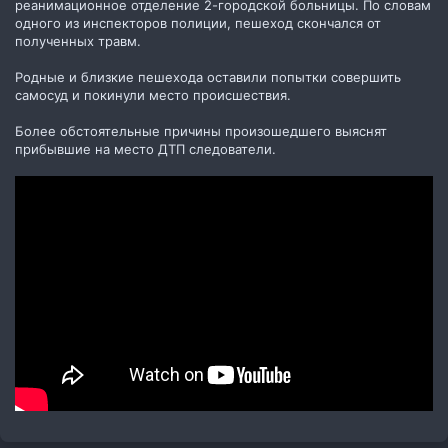
реанимационное отделение 2-городской больницы. По словам
одного из инспекторов полиции, пешеход скончался от
полученных травм.
Родные и близкие пешехода оставили попытки совершить
самосуд и покинули место происшествия.
Более обстоятельные причины произошедшего выяснят
прибывшие на место ДТП следователи.