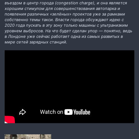
въездом в центр города (congestion charge), и она является
хорошим стимулом для совершенствования автопарка и
появления различных «зелёных» проектов уже за рамками
собственно темы такси. Власти города обсуждают идею с
2020 года пускать в эту зону только машины с ультранизким
уровнем выбросов. На что будет сделан упор — понятно, ведь
в Лондоне уже сейчас работает одна из самых развитых в
мире сетей зарядных станций.