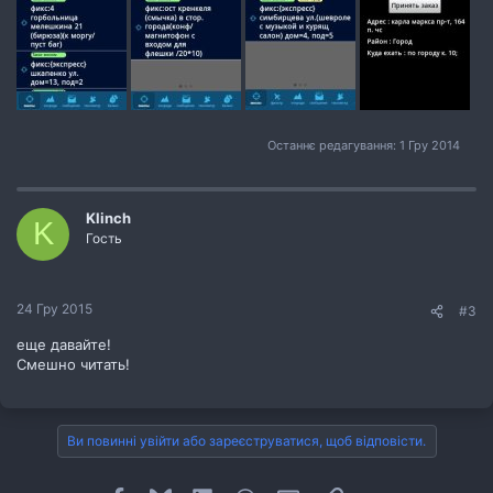
Останнє редагування:
1 Гру 2014
Klinch
K
Гость
24 Гру 2015
#3
еще давайте!
Смешно читать!
Ви повинні увійти або зареєструватися, щоб відповісти.