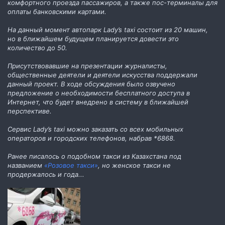
комфортного проезда пассажиров, а также пос-терминалы для
оплаты банковскими картами.
На данный момент автопарк Lady’s taxi состоит из 20 машин,
но в ближайшем будущем планируется довести это
количество до 50.
Присутствовавшие на презентации журналисты,
общественные деятели и деятели искусства поддержали
данный проект. В ходе обсуждения было озвучено
предложение о необходимости бесплатного доступа в
Интернет, что будет внедрено в систему в ближайшей
перспективе.
Сервис Lady’s taxi можно заказать со всех мобильных
операторов и городских телефонов, набрав *6868.
Ранее писалось о подобном такси из Казахстана под
названием
«Розовое такси»
, но женское такси не
продержалось и года...