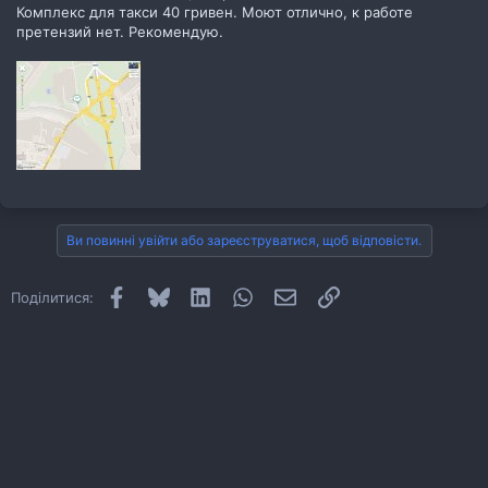
Комплекс для такси 40 гривен. Моют отлично, к работе
претензий нет. Рекомендую.
Ви повинні увійти або зареєструватися, щоб відповісти.
Facebook
Bluesky
LinkedIn
WhatsApp
E-mail
Посилання
Поділитися: