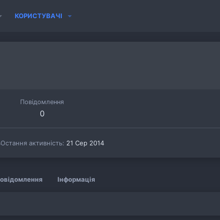
КОРИСТУВАЧІ
Повідомлення
0
4
Остання активність
21 Сер 2014
овідомлення
Інформація