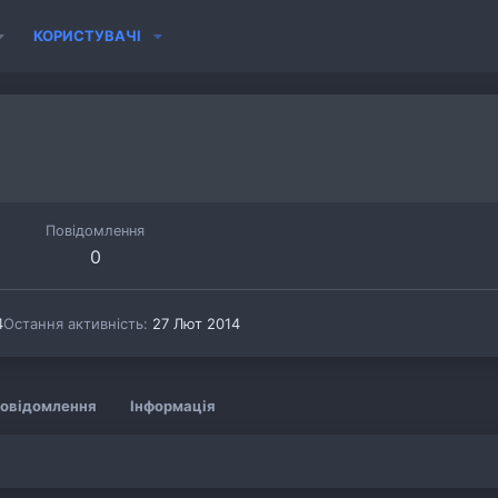
КОРИСТУВАЧІ
Повідомлення
0
4
Остання активність
27 Лют 2014
овідомлення
Інформація