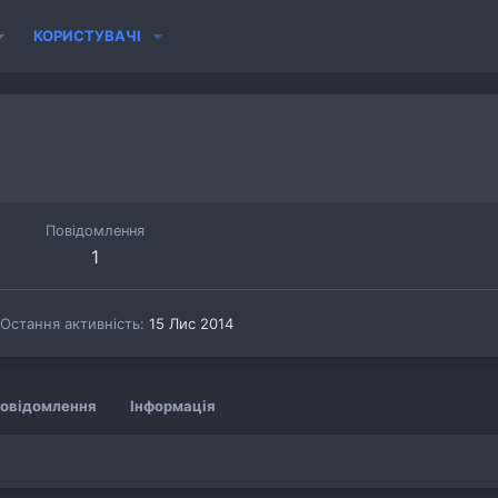
КОРИСТУВАЧІ
Повідомлення
1
Остання активність
15 Лис 2014
овідомлення
Інформація