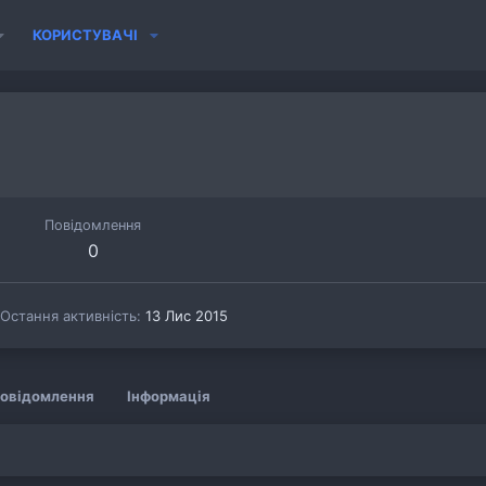
КОРИСТУВАЧІ
Повідомлення
0
Остання активність
13 Лис 2015
овідомлення
Інформація