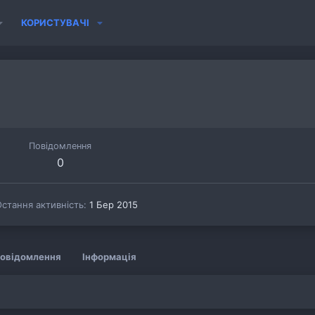
КОРИСТУВАЧІ
Повідомлення
0
стання активність
1 Бер 2015
овідомлення
Інформація