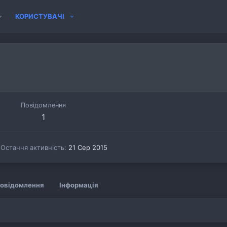
КОРИСТУВАЧІ
Повідомлення
1
5
Остання активність
21 Сер 2015
овідомлення
Інформація