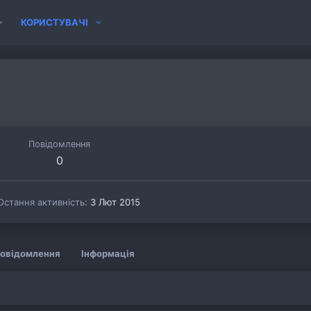
КОРИСТУВАЧІ
Повідомлення
0
Остання активність
3 Лют 2015
овідомлення
Інформація