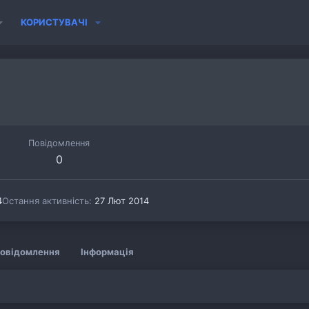
КОРИСТУВАЧІ
Повідомлення
0
4
Остання активність
27 Лют 2014
овідомлення
Інформація