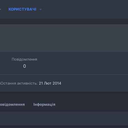
КОРИСТУВАЧІ
Повідомлення
0
4
Остання активність
21 Лют 2014
овідомлення
Інформація