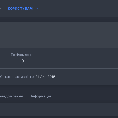
КОРИСТУВАЧІ
Повідомлення
0
Остання активність
21 Лис 2015
овідомлення
Інформація