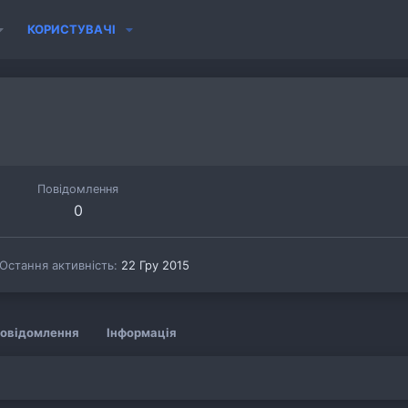
КОРИСТУВАЧІ
Повідомлення
0
Остання активність
22 Гру 2015
овідомлення
Інформація