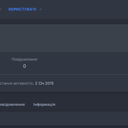
КОРИСТУВАЧІ
Повідомлення
0
стання активність
2 Січ 2015
овідомлення
Інформація