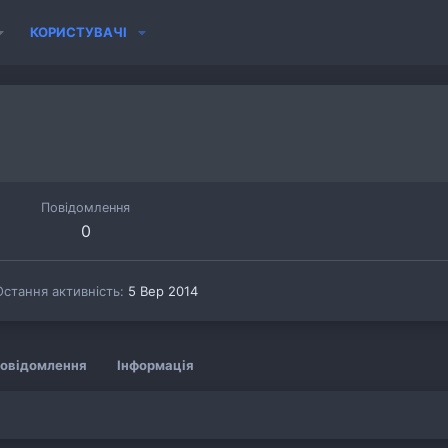
КОРИСТУВАЧІ
Повідомлення
0
Остання активність
5 Вер 2014
овідомлення
Інформація