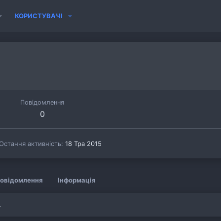
КОРИСТУВАЧІ
0
Повідомлення
0
Остання активність
18 Тра 2015
овідомлення
Інформація
.