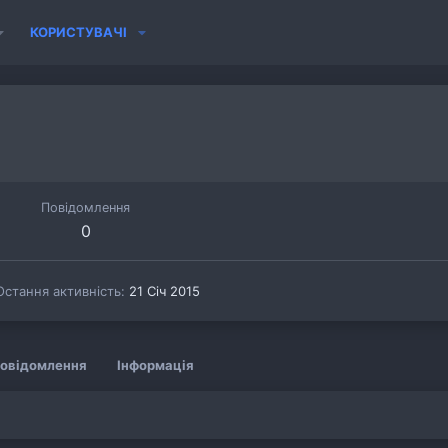
КОРИСТУВАЧІ
Повідомлення
0
Остання активність
21 Січ 2015
овідомлення
Інформація