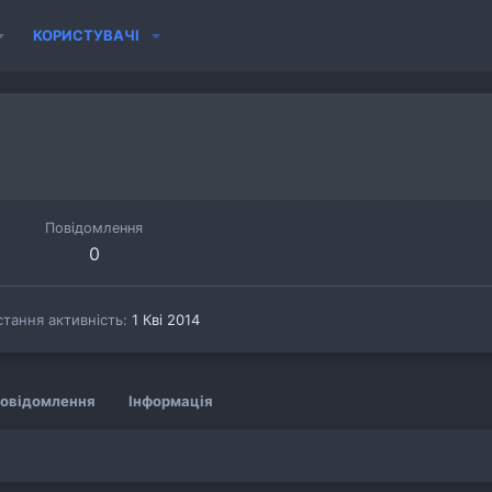
КОРИСТУВАЧІ
Повідомлення
0
тання активність
1 Кві 2014
овідомлення
Інформація