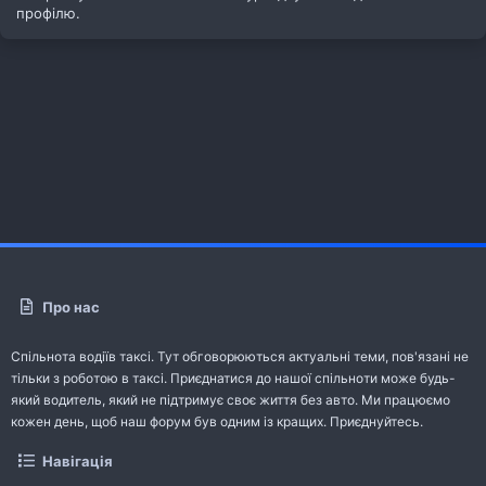
профілю.
Про нас
Спільнота водіїв таксі. Тут обговорюються актуальні теми, пов'язані не
тільки з роботою в таксі. Приєднатися до нашої спільноти може будь-
який водитель, який не підтримує своє життя без авто. Ми працюємо
кожен день, щоб наш форум був одним із кращих. Приєднуйтесь.
Навігація