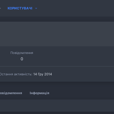
КОРИСТУВАЧІ
Повідомлення
0
Остання активність
14 Гру 2014
овідомлення
Інформація