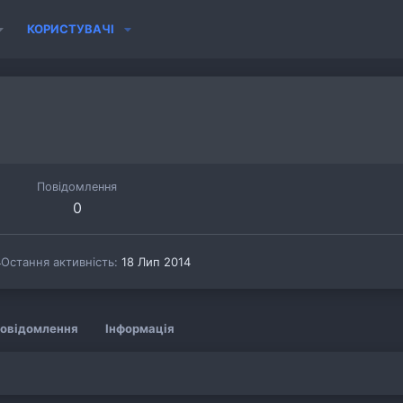
КОРИСТУВАЧІ
Повідомлення
0
4
Остання активність
18 Лип 2014
овідомлення
Інформація