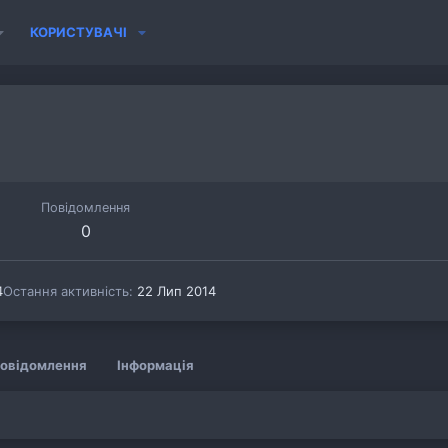
КОРИСТУВАЧІ
Повідомлення
0
4
Остання активність
22 Лип 2014
овідомлення
Інформація