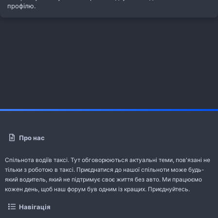
профілю.
Про нас
Спільнота водіїв таксі. Тут обговорюються актуальні теми, пов'язані не
тільки з роботою в таксі. Приєднатися до нашої спільноти може будь-
який водитель, який не підтримує своє життя без авто. Ми працюємо
кожен день, щоб наш форум був одним із кращих. Приєднуйтесь.
Навігація