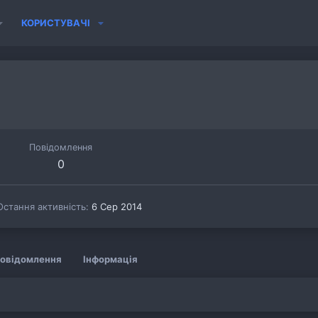
КОРИСТУВАЧІ
Повідомлення
0
Остання активність
6 Сер 2014
овідомлення
Інформація