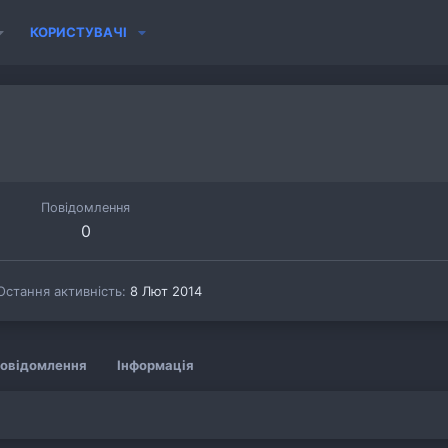
КОРИСТУВАЧІ
Повідомлення
0
Остання активність
8 Лют 2014
овідомлення
Інформація