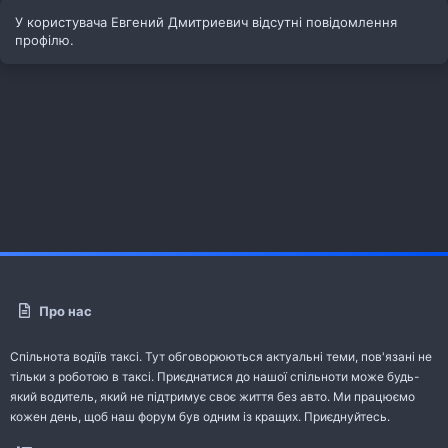
У користувача Евгений Дмитриевич відсутні повідомлення
профілю.
Про нас
Спільнота водіїв таксі. Тут обговорюються актуальні теми, пов'язані не
тільки з роботою в таксі. Приєднатися до нашої спільноти може будь-
який водитель, який не підтримує своє життя без авто. Ми працюємо
кожен день, щоб наш форум був одним із кращих. Приєднуйтесь.