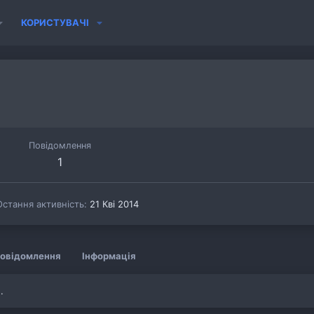
КОРИСТУВАЧІ
й
Повідомлення
1
Остання активність
21 Кві 2014
овідомлення
Інформація
.