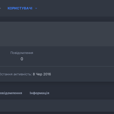
КОРИСТУВАЧІ
Повідомлення
0
Остання активність
8 Чер 2016
овідомлення
Інформація