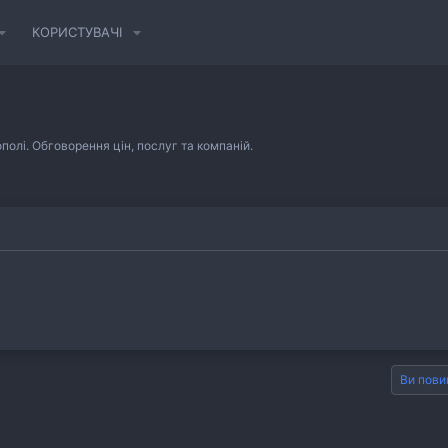
КОРИСТУВАЧІ
полі. Обговорення цін, послуг та компаній.
Ви пови